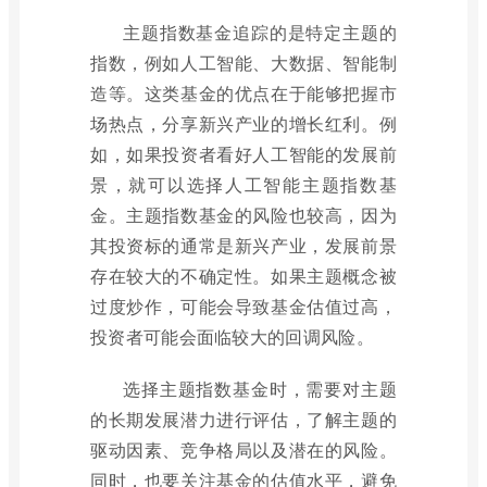
主题指数基金追踪的是特定主题的
指数，例如人工智能、大数据、智能制
造等。这类基金的优点在于能够把握市
场热点，分享新兴产业的增长红利。例
如，如果投资者看好人工智能的发展前
景，就可以选择人工智能主题指数基
金。主题指数基金的风险也较高，因为
其投资标的通常是新兴产业，发展前景
存在较大的不确定性。如果主题概念被
过度炒作，可能会导致基金估值过高，
投资者可能会面临较大的回调风险。
选择主题指数基金时，需要对主题
的长期发展潜力进行评估，了解主题的
驱动因素、竞争格局以及潜在的风险。
同时，也要关注基金的估值水平，避免