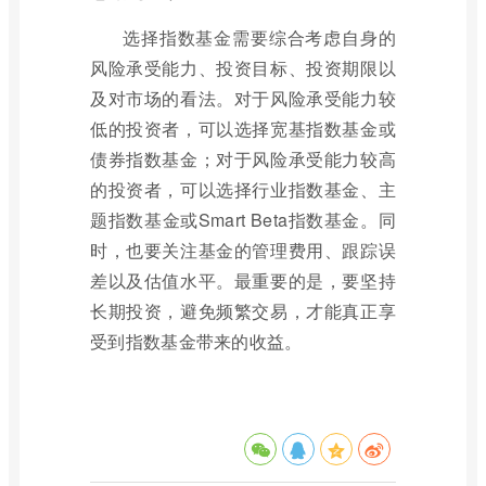
选择指数基金需要综合考虑自身的
风险承受能力、投资目标、投资期限以
及对市场的看法。对于风险承受能力较
低的投资者，可以选择宽基指数基金或
债券指数基金；对于风险承受能力较高
的投资者，可以选择行业指数基金、主
题指数基金或Smart Beta指数基金。同
时，也要关注基金的管理费用、跟踪误
差以及估值水平。最重要的是，要坚持
长期投资，避免频繁交易，才能真正享
受到指数基金带来的收益。