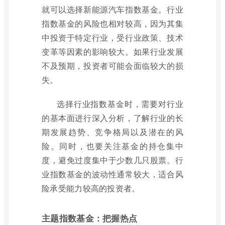
就可以选择新能源汽车指数基金。行业
指数基金的风险也相对较高，因为其集
中投资于特定行业，受行业政策、技术
变革等因素的影响较大。如果行业发展
不及预期，投资者可能会面临较大的损
失。
选择行业指数基金时，需要对行业
的基本面进行深入分析，了解行业的长
期发展趋势、竞争格局以及潜在的风
险。同时，也要关注基金的持仓集中
度，避免过度集中于少数几只股票。行
业指数基金的波动性通常较大，适合风
险承受能力较高的投资者。
主题指数基金：把握热点