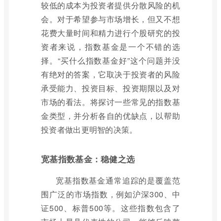
较低的成本为投资者提供分散风险的机
会。对于希望参与市场增长，但又不想
花费大量时间和精力进行个股研究的投
资者来说，指数基金是一个不错的选
择。“买什么指数基金好”这个问题并没
有绝对的答案，它取决于投资者的风险
承受能力、投资目标、投资期限以及对
市场的看法。将探讨一些常见的指数基
金类型，并分析各自的优缺点，以帮助
投资者做出更明智的决策。
宽基指数基金：稳健之选
宽基指数基金通常追踪的是覆盖范
围广泛的市场指数，例如沪深300、中
证500、标普500等。这些指数包含了