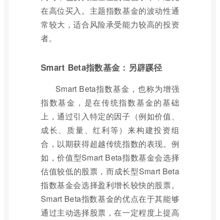
在高位买入。主题指数基金的波动性通
常较大，适合风险承受能力较高的投资
者。
Smart Beta指数基金：另辟蹊径
Smart Beta指数基金，也称为增强
指数基金，是在传统指数基金的基础
上，通过引入特定的因子（例如价值、
成长、质量、红利等）来构建投资组
合，以期获得超越传统指数的表现。例
如，价值型Smart Beta指数基金会选择
估值较低的股票，而成长型Smart Beta
指数基金会选择盈利增长较快的股票。
Smart Beta指数基金的优点在于其能够
通过主动选择股票，在一定程度上提高