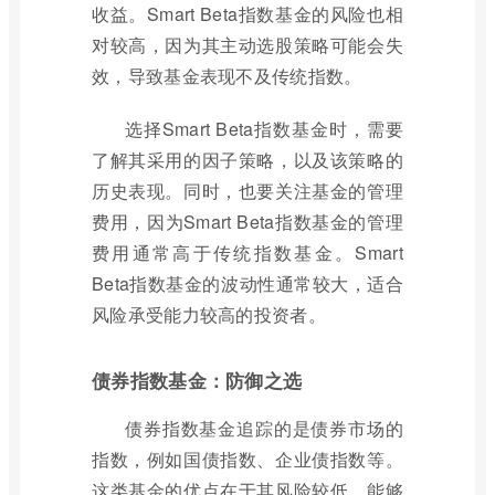
收益。Smart Beta指数基金的风险也相
对较高，因为其主动选股策略可能会失
效，导致基金表现不及传统指数。
选择Smart Beta指数基金时，需要
了解其采用的因子策略，以及该策略的
历史表现。同时，也要关注基金的管理
费用，因为Smart Beta指数基金的管理
费用通常高于传统指数基金。Smart
Beta指数基金的波动性通常较大，适合
风险承受能力较高的投资者。
债券指数基金：防御之选
债券指数基金追踪的是债券市场的
指数，例如国债指数、企业债指数等。
这类基金的优点在于其风险较低，能够