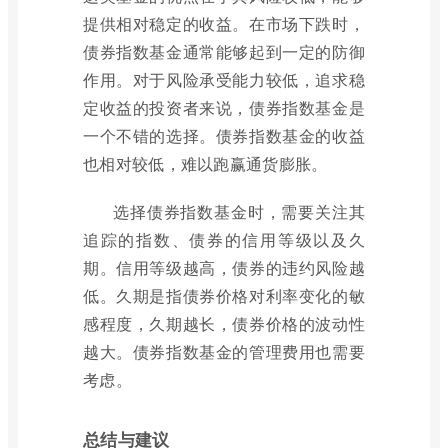
提供相对稳定的收益。在市场下跌时，
债券指数基金通常能够起到一定的防御
作用。对于风险承受能力较低，追求稳
定收益的投资者来说，债券指数基金是
一个不错的选择。债券指数基金的收益
也相对较低，难以跑赢通货膨胀。
选择债券指数基金时，需要关注其
追踪的指数、债券的信用等级以及久
期。信用等级越高，债券的违约风险越
低。久期是指债券价格对利率变化的敏
感程度，久期越长，债券价格的波动性
越大。债券指数基金的管理费用也需要
考虑。
总结与建议