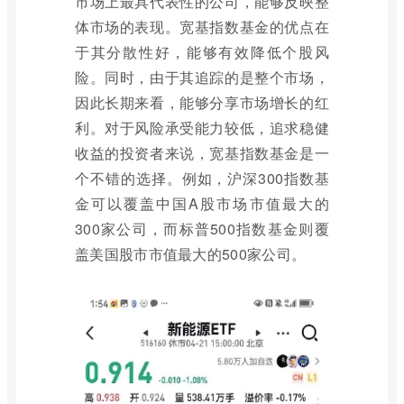
市场上最具代表性的公司，能够反映整
体市场的表现。宽基指数基金的优点在
于其分散性好，能够有效降低个股风
险。同时，由于其追踪的是整个市场，
因此长期来看，能够分享市场增长的红
利。对于风险承受能力较低，追求稳健
收益的投资者来说，宽基指数基金是一
个不错的选择。例如，沪深300指数基
金可以覆盖中国A股市场市值最大的
300家公司，而标普500指数基金则覆
盖美国股市市值最大的500家公司。