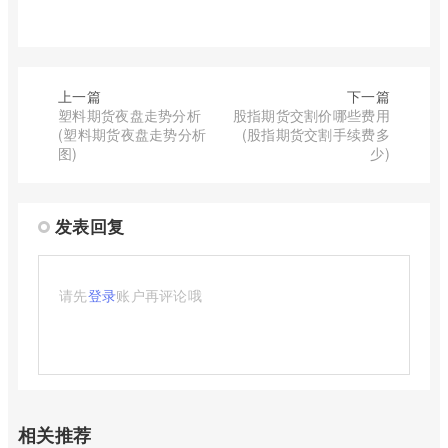
上一篇
下一篇
塑料期货夜盘走势分析
股指期货交割价哪些费用
(塑料期货夜盘走势分析
(股指期货交割手续费多
图)
少)
发表回复
请先
登录
账户再评论哦
相关推荐