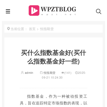
首页
>
恒指期货
当前位置：
买什么指数基金好(买什
么指数基金好一些)
admin
恒指期货
(141)
2025-
09-21 10:24:30
指数基金，作为一种被动投资工
具，旨在追踪特定市场指数的表现，以