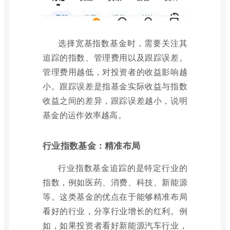
选择宽基指数基金时，需要关注其
追踪的指数、管理费用以及跟踪误差。
管理费用越低，对投资者的收益影响越
小。跟踪误差是指基金实际收益与指数
收益之间的差异，跟踪误差越小，说明
基金的运作效率越高。
行业指数基金：精准布局
行业指数基金追踪的是特定行业的
指数，例如医药、消费、科技、新能源
等。这类基金的优点在于能够精准布局
看好的行业，分享行业增长的红利。例
如，如果投资者看好新能源汽车行业，