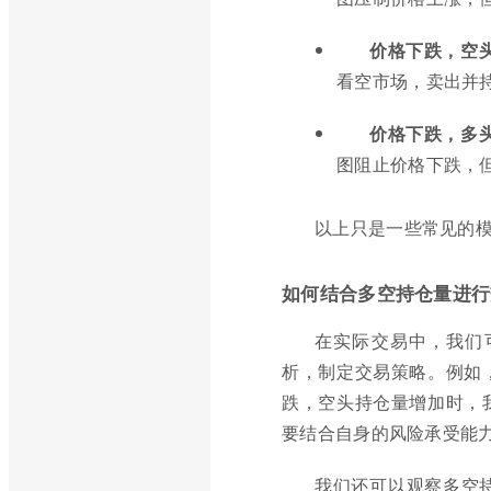
价格下跌，空
看空市场，卖出并
价格下跌，多
图阻止价格下跌，
以上只是一些常见的
如何结合多空持仓量进行
在实际交易中，我们
析，制定交易策略。例如
跌，空头持仓量增加时，
要结合自身的风险承受能
我们还可以观察多空