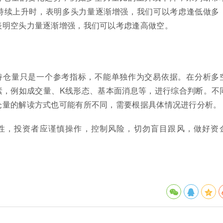
持续上升时，表明多头力量逐渐增强，我们可以考虑逢低做多
表明空头力量逐渐增强，我们可以考虑逢高做空。
持仓量只是一个参考指标，不能单独作为交易依据。在分析多
素，例如成交量、K线形态、基本面消息等，进行综合判断。不
仓量的解读方式也可能有所不同，需要根据具体情况进行分析。
性，投资者应谨慎操作，控制风险，切勿盲目跟风，做好资