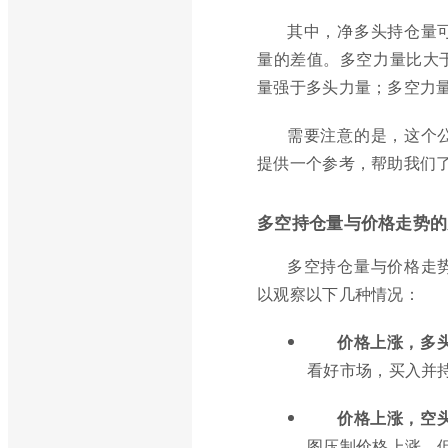
其中，净多头持仓量
量的差值。多空力量比大
量强于多头力量；多空力
需要注意的是，这个
提供一个参考，帮助我们
多空持仓量与价格走势的
多空持仓量与价格走
以观察以下几种情况：
价格上涨，多
看好市场，买入并
价格上涨，空
图压制价格上涨，