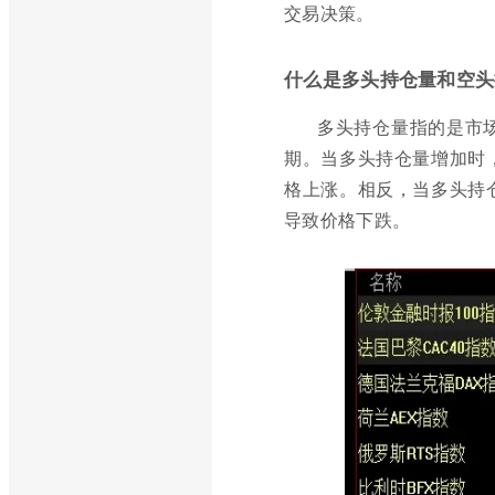
交易决策。
什么是多头持仓量和空头
多头持仓量指的是市
期。当多头持仓量增加时
格上涨。相反，当多头持
导致价格下跌。