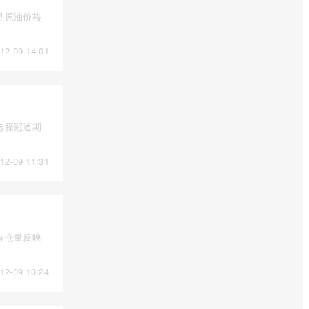
是原油价格
12-09 14:01
选择冠通期
12-09 11:31
持仓量反映
12-09 10:24