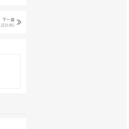
下一篇
还比例)