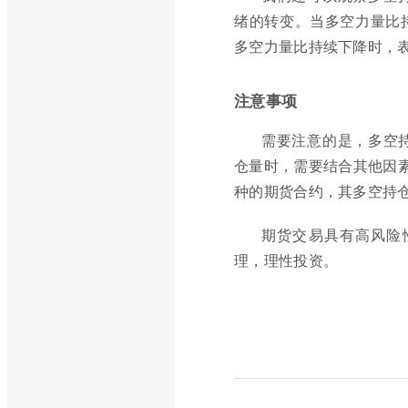
绪的转变。当多空力量比
多空力量比持续下降时，
注意事项
需要注意的是，多空
仓量时，需要结合其他因
种的期货合约，其多空持
期货交易具有高风险
理，理性投资。