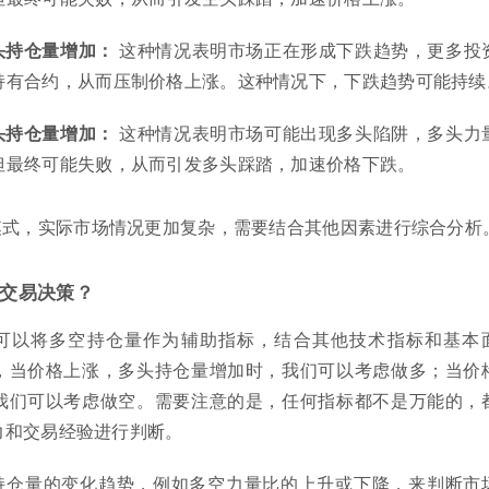
头持仓量增加：
这种情况表明市场正在形成下跌趋势，更多投
持有合约，从而压制价格上涨。这种情况下，下跌趋势可能持续
头持仓量增加：
这种情况表明市场可能出现多头陷阱，多头力
但最终可能失败，从而引发多头踩踏，加速价格下跌。
模式，实际市场情况更加复杂，需要结合其他因素进行综合分析
交易决策？
可以将多空持仓量作为辅助指标，结合其他技术指标和基本
，当价格上涨，多头持仓量增加时，我们可以考虑做多；当价
我们可以考虑做空。需要注意的是，任何指标都不是万能的，
力和交易经验进行判断。
持仓量的变化趋势，例如多空力量比的上升或下降，来判断市