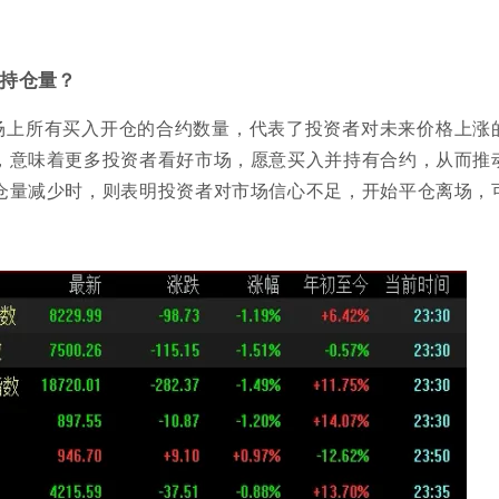
持仓量？
场上所有买入开仓的合约数量，代表了投资者对未来价格上涨
，意味着更多投资者看好市场，愿意买入并持有合约，从而推
仓量减少时，则表明投资者对市场信心不足，开始平仓离场，