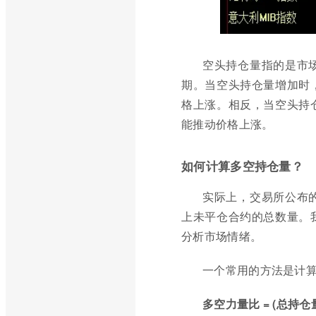
空头持仓量指的是市
期。当空头持仓量增加时
格上涨。相反，当空头持
能推动价格上涨。
如何计算多空持仓量？
实际上，交易所公布
上未平仓合约的总数量。
分析市场情绪。
一个常用的方法是计
多空力量比 = (总持仓量