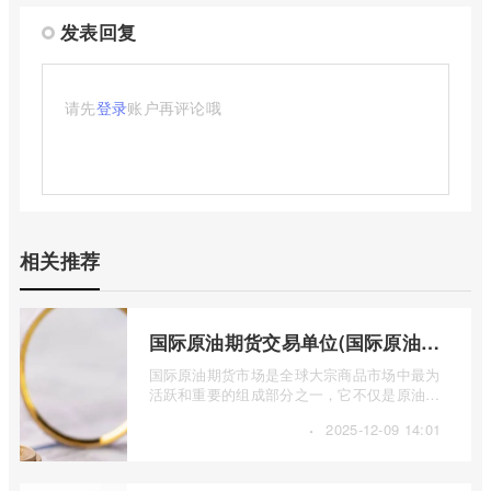
发表回复
请先
登录
账户再评论哦
相关推荐
国际原油期货交易单位(国际原油期货交易单位包括)
国际原油期货市场是全球大宗商品市场中最为
活跃和重要的组成部分之一，它不仅是原油价
格发现的场所，也是全球能源供需关系、 ...
·
2025-12-09 14:01