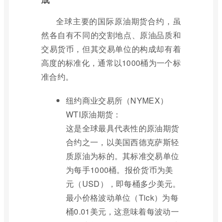
全球主要的国际原油期货合约，虽
然各自有不同的交割地点、原油品质和
交易货币，但其交易单位的构成却有着
高度的标准化，通常以1000桶为一个标
准合约。
纽约商业交易所（NYMEX）
WTI原油期货：
这是全球最具代表性的原油期货
合约之一，以美国西德克萨斯轻
质原油为标的。其标准交易单位
为每手1000桶。报价货币为美
元（USD），即每桶多少美元。
最小价格波动单位（Tick）为每
桶0.01美元，这意味着每波动一