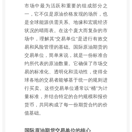
市场中最为活跃和重要的组成部分之
一，它不仅是原油价格发现的场所，也
是全球能源供需关系、地缘和宏观经济
状况的晴雨表。在这个庞大而复杂的市
场中，理解其“交易单位”是进行有效交
易和风险管理的基础。国际原油期货的
交易单位，简单来说，就是一份标准合
约所代表的原油数量。它确保了市场交
易的标准化、透明化和流动性，使得全
球各地的交易者能够基于统一的规则进
行买卖。这些交易单位通常以“桶”为计
量标准，并结合特定的合约规模和报价
货币，共同构成了每一份期货合约的价
值基础。
国际原油期货交易单位的核心