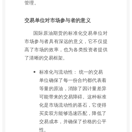
管理。
交易单位对市场参与者的意义
国际原油期货的标准化交易单位对
市场参与者具有深远的意义，它不仅提
高了市场的效率，也为各类投资者提供
了清晰的交易框架。
标准化与流动性： 统一的交易
单位确保了每一份合约都代表着
等量的原油，消除了因计量差异
可能带来的交易障碍。这种标准
化是市场流动性的基石，它使得
买卖双方能够迅速匹配，降低了
交易成本，并确保了价格的公平
性。