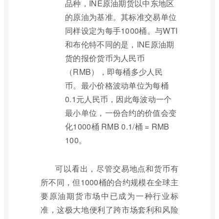
品种，INE原油期货以中东地区
的原油为基准。其标准交易单位
同样设定为每手1000桶。与WTI
和布伦特不同的是，INE原油期
货的报价货币为人民币
（RMB），即每桶多少人民
币。最小价格波动单位为每桶
0.1元人民币，因此每波动一个
最小单位，一份合约的价值会变
化1000桶 RMB 0.1/桶 = RMB
100。
可以看出，尽管交易地点和货币有
所不同，但1000桶的合约规模在全球主
要原油期货市场中已成为一种行业标
准，这极大地便利了跨市场套利和风险