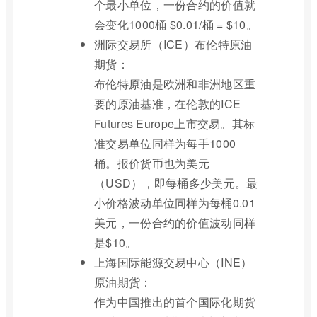
个最小单位，一份合约的价值就
会变化1000桶 $0.01/桶 = $10。
洲际交易所（ICE）布伦特原油
期货：
布伦特原油是欧洲和非洲地区重
要的原油基准，在伦敦的ICE
Futures Europe上市交易。其标
准交易单位同样为每手1000
桶。报价货币也为美元
（USD），即每桶多少美元。最
小价格波动单位同样为每桶0.01
美元，一份合约的价值波动同样
是$10。
上海国际能源交易中心（INE）
原油期货：
作为中国推出的首个国际化期货