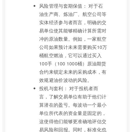
风险管理与套期保值： 对于石
油生产商、炼油厂、航空公司等
实体经济参与者而言，明确的交
易单位使其能够精确计算所需对
冲的原油数量。例如，一家航空
公司如果预计未来需要购买10万
桶航空燃油，它可以通过买入
100手（100 1000桶）原油期货
合约来锁定未来的采购成本，有
效规避油价波动的风险。
投机与套利： 对于投机者而
言，了解交易单位有助于他们计
算潜在的盈亏。每波动一个最小
单位所代表的资金量是固定的，
这使得他们能够更准确地评估交
易风险和回报。同时，标准化也