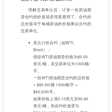
理解交易单位后，计算一份原油期
货合约的价值就变得直观明了。合约的
总价值等于每桶原油的价格乘以合约的
交易单位。
美元计价合约（如WTI、
Brent）：
假设WTI原油期货价格为80.50
美元/桶，其交易单位为1000桶/
手。
一份WTI原油期货合约的总价值
= $80.50/桶 1000桶/手 =
$80,500/手。
如果价格上涨0.10美元至80.60
美元/桶，则合约价值变为