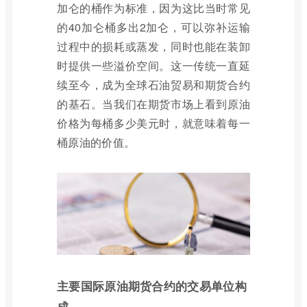
加仑的桶作为标准，因为这比当时常见
的40加仑桶多出2加仑，可以弥补运输
过程中的损耗或蒸发，同时也能在装卸
时提供一些溢价空间。这一传统一直延
续至今，成为全球石油贸易和期货合约
的基石。当我们在期货市场上看到原油
价格为每桶多少美元时，就意味着每一
桶原油的价值。
主要国际原油期货合约的交易单位构
成