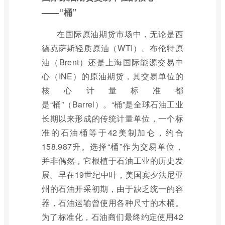
——“桶”
在国际原油期货市场中，无论是西
德克萨斯轻质原油（WTI）、布伦特原
油（Brent）还是上海国际能源交易中
心（INE）的原油期货，其交易单位的
核心计量标准都
是“桶”（Barrel）。“桶”是全球石油工业
长期以来形成的传统计量单位，一个标
准的石油桶等于42美制加仑，约合
158.987升。选择“桶”作为交易单位，
并非偶然，它根植于石油工业的历史发
展。早在19世纪中叶，美国宾夕法尼亚
州的石油开采初期，由于缺乏统一的容
器，石油运输曾使用各种尺寸的木桶。
为了标准化，石油商们最终约定使用42