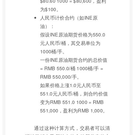
$80.60 1000 = $80,600，盈利
为$100。
人民币计价合约（如INE原
油）：
假设INE原油期货价格为550.0
元人民币/桶，其交易单位为
1000桶/手。
一份INE原油期货合约的总价值
= RMB 550.0/桶 1000桶/手 =
RMB 550,000/手。
如果价格上涨1.0元人民币至
551.0元人民币/桶，则合约价值
变为RMB 551.0 1000 = RMB
551,000，盈利为RMB 1,000。
通过这种计算方式，交易者可以清