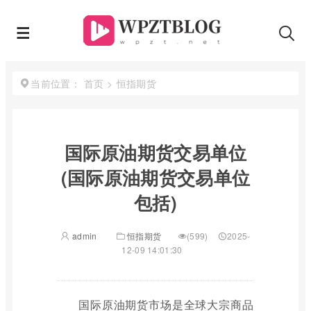
首页
>
恒指期货
当前位置：
国际原油期货交易单位
(国际原油期货交易单位
包括)
admin
恒指期货
(599)
2025-
12-09 14:01:30
国际原油期货市场是全球大宗商品