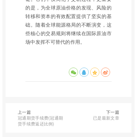
的是，为全球原油价格的发现、风险的
转移和资本的有效配置提供了坚实的基
础。随着全球能源格局的不断演变，这
些核心的交易规则将继续在国际原油市
场中发挥不可替代的作用。
上一篇
下一篇
冠通期货手续费(冠通期
已是最新文章
货手续费返还比例)