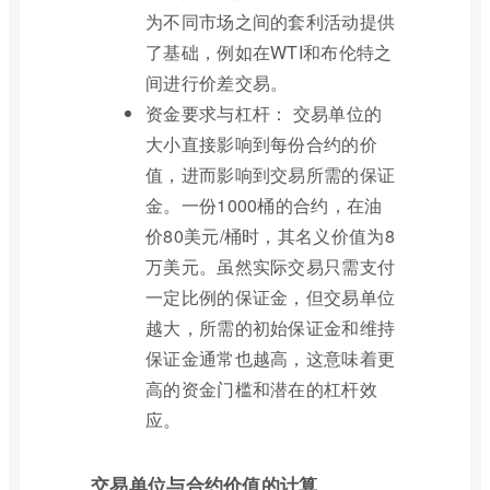
为不同市场之间的套利活动提供
了基础，例如在WTI和布伦特之
间进行价差交易。
资金要求与杠杆： 交易单位的
大小直接影响到每份合约的价
值，进而影响到交易所需的保证
金。一份1000桶的合约，在油
价80美元/桶时，其名义价值为8
万美元。虽然实际交易只需支付
一定比例的保证金，但交易单位
越大，所需的初始保证金和维持
保证金通常也越高，这意味着更
高的资金门槛和潜在的杠杆效
应。
交易单位与合约价值的计算