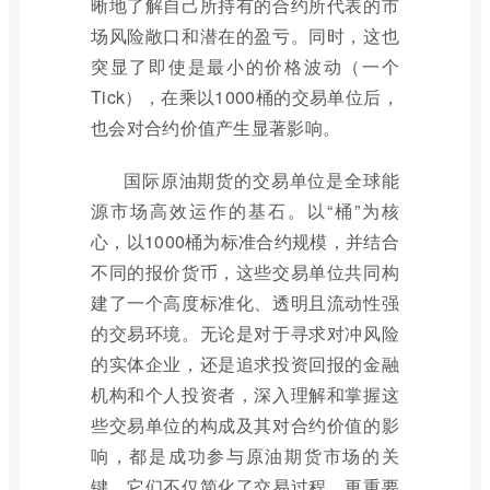
晰地了解自己所持有的合约所代表的市
场风险敞口和潜在的盈亏。同时，这也
突显了即使是最小的价格波动（一个
Tick），在乘以1000桶的交易单位后，
也会对合约价值产生显著影响。
国际原油期货的交易单位是全球能
源市场高效运作的基石。以“桶”为核
心，以1000桶为标准合约规模，并结合
不同的报价货币，这些交易单位共同构
建了一个高度标准化、透明且流动性强
的交易环境。无论是对于寻求对冲风险
的实体企业，还是追求投资回报的金融
机构和个人投资者，深入理解和掌握这
些交易单位的构成及其对合约价值的影
响，都是成功参与原油期货市场的关
键。它们不仅简化了交易过程，更重要