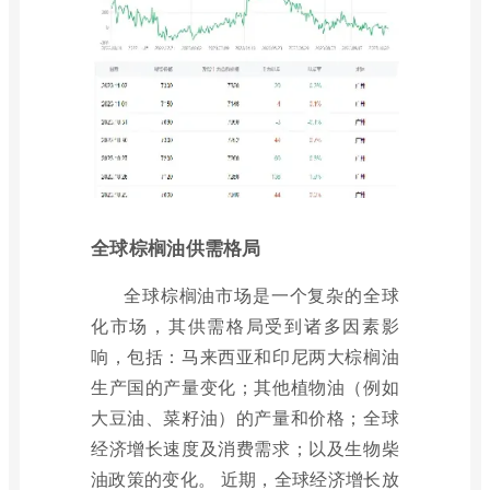
全球棕榈油供需格局
全球棕榈油市场是一个复杂的全球
化市场，其供需格局受到诸多因素影
响，包括：马来西亚和印尼两大棕榈油
生产国的产量变化；其他植物油（例如
大豆油、菜籽油）的产量和价格；全球
经济增长速度及消费需求；以及生物柴
油政策的变化。 近期，全球经济增长放