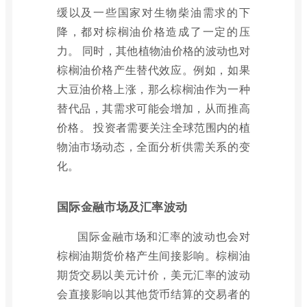
缓以及一些国家对生物柴油需求的下
降，都对棕榈油价格造成了一定的压
力。 同时，其他植物油价格的波动也对
棕榈油价格产生替代效应。例如，如果
大豆油价格上涨，那么棕榈油作为一种
替代品，其需求可能会增加，从而推高
价格。 投资者需要关注全球范围内的植
物油市场动态，全面分析供需关系的变
化。
国际金融市场及汇率波动
国际金融市场和汇率的波动也会对
棕榈油期货价格产生间接影响。棕榈油
期货交易以美元计价，美元汇率的波动
会直接影响以其他货币结算的交易者的