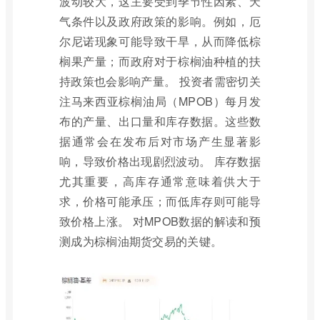
波动较大，这主要受到季节性因素、天
气条件以及政府政策的影响。例如，厄
尔尼诺现象可能导致干旱，从而降低棕
榈果产量；而政府对于棕榈油种植的扶
持政策也会影响产量。 投资者需密切关
注马来西亚棕榈油局（MPOB）每月发
布的产量、出口量和库存数据。这些数
据通常会在发布后对市场产生显著影
响，导致价格出现剧烈波动。 库存数据
尤其重要，高库存通常意味着供大于
求，价格可能承压；而低库存则可能导
致价格上涨。 对MPOB数据的解读和预
测成为棕榈油期货交易的关键。