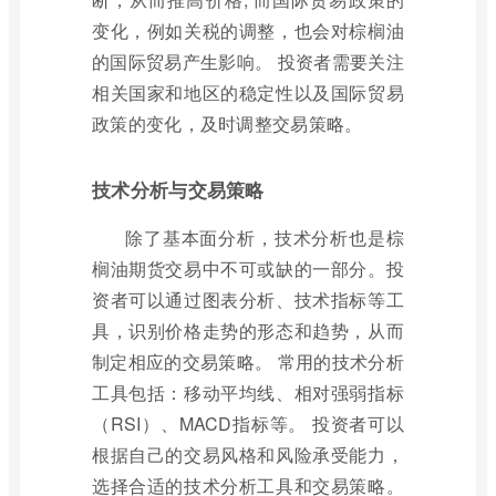
变化，例如关税的调整，也会对棕榈油
的国际贸易产生影响。 投资者需要关注
相关国家和地区的稳定性以及国际贸易
政策的变化，及时调整交易策略。
技术分析与交易策略
除了基本面分析，技术分析也是棕
榈油期货交易中不可或缺的一部分。投
资者可以通过图表分析、技术指标等工
具，识别价格走势的形态和趋势，从而
制定相应的交易策略。 常用的技术分析
工具包括：移动平均线、相对强弱指标
（RSI）、MACD指标等。 投资者可以
根据自己的交易风格和风险承受能力，
选择合适的技术分析工具和交易策略。