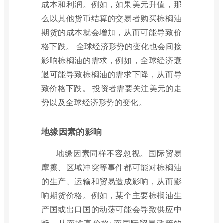
成本和利润。例如，如果美元升值，那
么以其他货币结算的交易者购买棕榈油
期货的成本就会增加，从而可能导致价
格下跌。 全球经济形势的变化也会间接
影响棕榈油的需求，例如，全球经济衰
退可能导致棕榈油的需求下降，从而导
致价格下跌。 投资者需要关注美元的走
势以及全球经济形势的变化。
地缘因素的影响
地缘因素同样不容忽视。国际贸易
摩擦、区域冲突等事件都可能对棕榈油
的生产、运输和贸易造成影响，从而影
响期货价格。例如，某个主要棕榈油生
产国或出口国的动荡可能会导致供应中
断，从而推高价格; 而国际贸易政策的