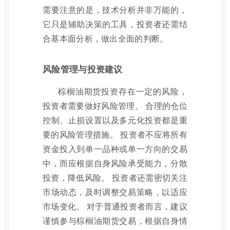
需要注意的是，技术分析并非万能的，
它只是辅助决策的工具，投资者还需结
合基本面分析，做出全面的判断。
风险管理与投资建议
棕榈油期货投资存在一定的风险，
投资者需要做好风险管理。 合理的仓位
控制、止损设置以及多元化投资都是重
要的风险管理措施。 投资者不应将所有
资金投入到单一品种或单一方向的交易
中，而应根据自身风险承受能力，分散
投资，降低风险。 投资者还需密切关注
市场动态，及时调整交易策略，以适应
市场变化。 对于普通投资者而言，建议
谨慎参与棕榈油期货交易，根据自身情