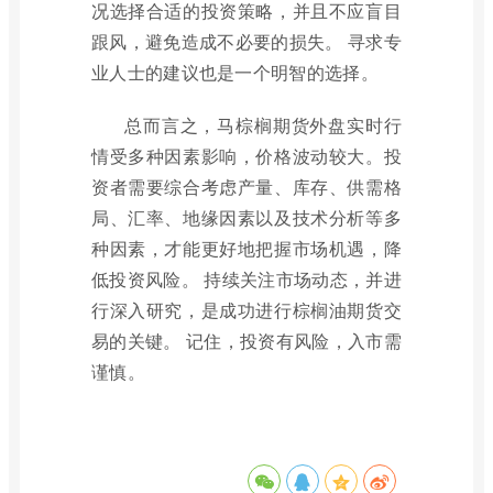
况选择合适的投资策略，并且不应盲目
跟风，避免造成不必要的损失。 寻求专
业人士的建议也是一个明智的选择。
总而言之，马棕榈期货外盘实时行
情受多种因素影响，价格波动较大。投
资者需要综合考虑产量、库存、供需格
局、汇率、地缘因素以及技术分析等多
种因素，才能更好地把握市场机遇，降
低投资风险。 持续关注市场动态，并进
行深入研究，是成功进行棕榈油期货交
易的关键。 记住，投资有风险，入市需
谨慎。