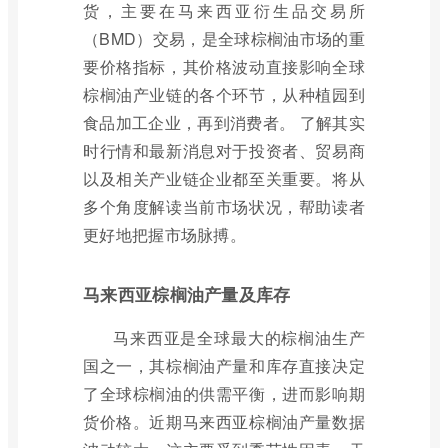
货，主要在马来西亚衍生品交易所
（BMD）交易，是全球棕榈油市场的重
要价格指标，其价格波动直接影响全球
棕榈油产业链的各个环节，从种植园到
食品加工企业，再到消费者。 了解其实
时行情和最新消息对于投资者、贸易商
以及相关产业链企业都至关重要。将从
多个角度解读当前市场状况，帮助读者
更好地把握市场脉搏。
马来西亚棕榈油产量及库存
马来西亚是全球最大的棕榈油生产
国之一，其棕榈油产量和库存直接决定
了全球棕榈油的供需平衡，进而影响期
货价格。近期马来西亚棕榈油产量数据