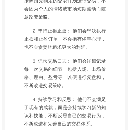
按照预先制定的交易计划进行交易，不
会因为个人的情绪或市场短期波动而随
意改变策略。
2. 坚持止损止盈： 他们会坚决执行
止损和止盈订单，不会抱有侥幸心理，
也不会贪婪地追求更大的利润。
3. 记录交易日志： 他们会详细记录
每一次交易的细节，包括入场、出场价
格、理由、盈亏等，以便进行复盘和，
不断改进交易策略。
4. 持续学习和反思： 他们不会满足
于现有的成就，而是会持续学习新的知
识和技能，不断反思自己的交易行为，
不断改进和完善自己的交易体系。