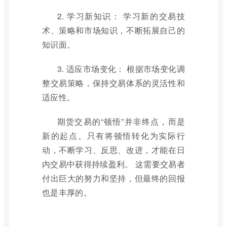
2. 学习新知识： 学习新的交易技
术、策略和市场知识，不断拓展自己的
知识面。
3. 适应市场变化： 根据市场变化调
整交易策略，保持交易体系的灵活性和
适应性。
期货交易的“顿悟”并非终点，而是
新的起点。只有将顿悟转化为实际行
动，不断学习、反思、改进，才能在日
内交易中获得持续盈利。 这需要交易者
付出巨大的努力和坚持，但最终的回报
也是丰厚的。