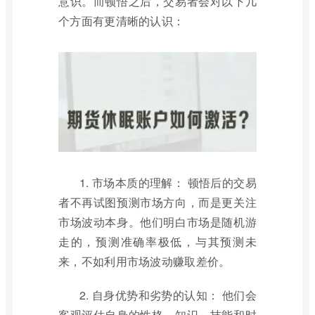
意识。而顿悟之后，交易者会对以下几
个方面有更清晰的认识：
1. 市场本质的理解： 顿悟后的交易
者不再试图预测市场方向，而是更关注
市场波动本身。他们明白市场是随机游
走的，预测准确率极低，与其预测未
来，不如利用市场波动赚取差价。
2. 自身优势和劣势的认知： 他们会
客观评估自身的性格、知识、技能和时