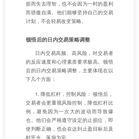
损而失去理智，也不会因为一时的盈利
而骄傲自满。他们能够坚持自己的交易
计划，不会轻易改变策略。
顿悟后的日内交易策略调整
日内交易高频、高风险，对交易者
的反应速度和心理素质要求极高。顿悟
后的日内交易策略调整，主要体现在以
下几个方面：
1. 降低杠杆，控制风险： 顿悟后，
交易者会更重视风险控制，降低杠杆比
例，避免因为一次大的波动而导致爆
仓。他们会严格遵守设定的止损位，即
使判断正确，也会在达到止盈目标后及
时平仓，落袋为安。