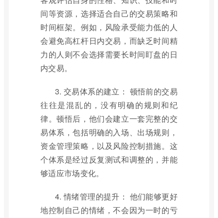
间等资源，选择适合自己的交易策略和
时间框架。例如，风险承受能力低的人
会避免高杠杆日内交易，而缺乏时间精
力的人则不会选择需要长时间盯盘的日
内交易。
3. 交易体系的建立： 顿悟前的交易
往往是混乱的，没有明确的规则和纪
律。顿悟后，他们会建立一套完整的交
易体系，包括明确的入场、出场规则，
资金管理策略，以及风险控制措施。这
个体系是经过反复测试和调整的，并能
够适应市场变化。
4. 情绪管理的提升： 他们能够更好
地控制自己的情绪，不会因为一时的亏