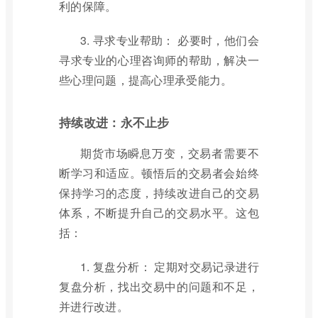
利的保障。
3. 寻求专业帮助： 必要时，他们会
寻求专业的心理咨询师的帮助，解决一
些心理问题，提高心理承受能力。
持续改进：永不止步
期货市场瞬息万变，交易者需要不
断学习和适应。顿悟后的交易者会始终
保持学习的态度，持续改进自己的交易
体系，不断提升自己的交易水平。这包
括：
1. 复盘分析： 定期对交易记录进行
复盘分析，找出交易中的问题和不足，
并进行改进。