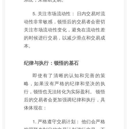
5. 关注市场流动性： 日内交易对流
动性非常敏感，顿悟后的交易者会密切
关注市场流动性变化，避免在流动性差
的时候进行交易，以减少滑点和交易成
本。
纪律与执行：顿悟的基石
即使有了清晰的认知和完善的策
略，如果没有严格的纪律和坚决的执
行，顿悟也无法转化为实际盈利。 顿悟
后的交易者会更加强调纪律和执行，具
体体现在：
1. 严格遵守交易计划： 他们会严格