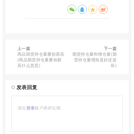
上一篇
下一篇
商品期货持仓量屡创新高
期货持仓量和增仓量(期
(商品期货持仓量屡创新
货持仓量增加是好还是
高什么意思)
坏)
发表回复
请先
登录
账户再评论哦