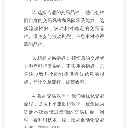
2. 选择合适的交易品种： 他们会根
据自身的交易风格和风险承受能力，选
择流动性好、波动相对稳定的交易品
种。避免参与波动剧烈、信息不对称严
重的品种。
3. 精简交易指标： 顿悟后的交易者
会抛弃那些复杂的、不实用的指标，只
关注少数几个能够提供有效信息的指
标，简化交易流程，提高效率。
4. 提高交易效率： 他们会优化交易
流程，提高下单速度和效率，避免因为
犹豫不决而错过最佳的交易机会。同
时，会利用技术手段，比如自动化交易
系统，来辅助交易。