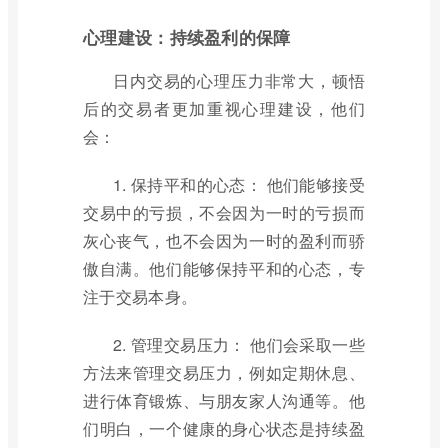
心理建设：持续盈利的保障
日内交易的心理压力非常大，顿悟
后的交易者更加重视心理建设，他们
会：
1. 保持平和的心态： 他们能够接受
交易中的亏损，不会因为一时的亏损而
灰心丧气，也不会因为一时的盈利而骄
傲自满。他们能够保持平和的心态，专
注于交易本身。
2. 管理交易压力： 他们会采取一些
方法来管理交易压力，例如定期休息、
进行体育锻炼、与朋友家人沟通等。他
们明白，一个健康的身心状态是持续盈