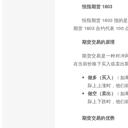
恒指期货 1803
恒指期货 1803 指
期货 1803 合约代表 100 
期货交易的原理
期货交易是一种对冲
在当前价格下买入或卖出
做多（买入）：
如
际上上涨时，他们
做空（卖出）：
如
际上下跌时，他们
期货交易的优势