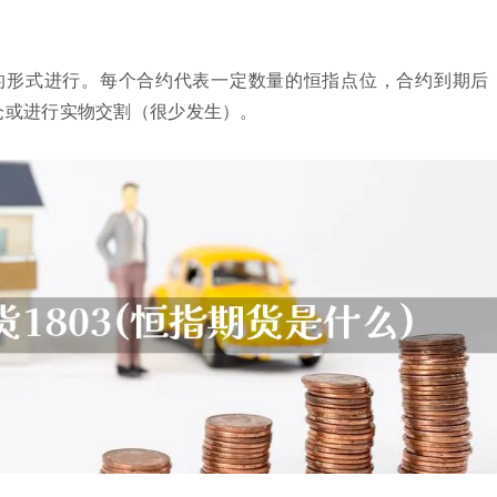
的形式进行。每个合约代表一定数量的恒指点位，合约到期后
仓或进行实物交割（很少发生）。