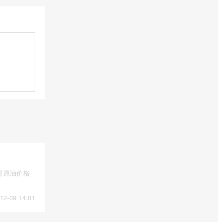
是原油价格
12-09 14:01