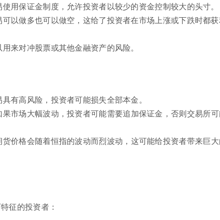
易使用保证金制度，允许投资者以较少的资金控制较大的头寸。
易可以做多也可以做空，这给了投资者在市场上涨或下跌时都获
以用来对冲股票或其他金融资产的风险。
易具有高风险，投资者可能损失全部本金。
如果市场大幅波动，投资者可能需要追加保证金，否则交易所可
期货价格会随着恒指的波动而烈波动，这可能给投资者带来巨大
下特征的投资者：