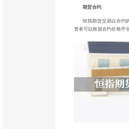
期货合约
恒指期货交易以合约
资者可以根据合约价格平