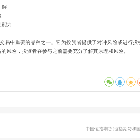
了解
险
理能力
是期货交易中重要的品种之一。它为投资者提供了对冲风险或进行投
高的风险，投资者在参与之前需要充分了解其原理和风险。
中国恒指期货(恒指期货和国