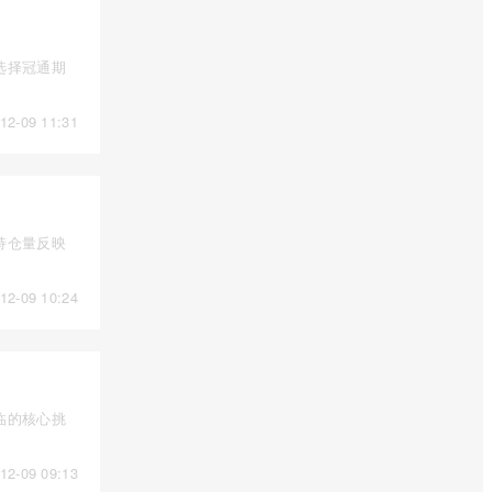
选择冠通期
12-09 11:31
持仓量反映
12-09 10:24
临的核心挑
12-09 09:13