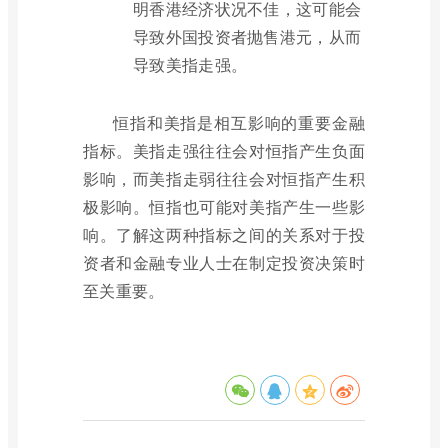
明香港经济状况不佳，这可能会
导致外国投资者抛售港元，从而
导致美指走强。
恒指和美指是相互影响的重要金融
指标。美指走强往往会对恒指产生负面
影响，而美指走弱往往会对恒指产生积
极影响。恒指也可能对美指产生一些影
响。了解这两种指标之间的关系对于投
资者和金融专业人士在制定投资决策时
至关重要。