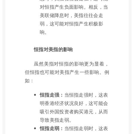
对恒指产生负面影响。相反，当
美联储降息时，美指往往会走
弱，这可能对恒指产生积极影
响。
恒指对美指的影响
虽然美指对恒指的影响更为显着，
但恒指也可能对美指产生一些影响。例
如：
恒指走强：
当恒指走强时，这表
明香港经济状况良好，这可能会
吸引外国投资者购买港元，从而
导致美指走弱。
恒指走弱：
当恒指走弱时，这表