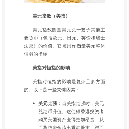
美元指数（美指）
美元指数衡量美元兑一篮子其他主
要货币（包括欧元、日元、英镑和瑞士
法郎）的价值。它被用作衡量美元整体
强弱的指标。
美指对恒指的影响
美指对恒指的影响是复杂且多方面
的。以下是一些关键因素：
美元走强：
当美指走强时，美元
兑港币升值。这使得香港投资者
购买美国资产变得更加昂贵，从
而导致资金流出香港股市，进而