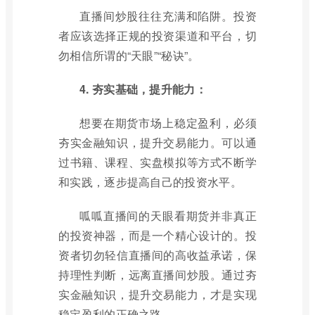
直播间炒股往往充满和陷阱。投资
者应该选择正规的投资渠道和平台，切
勿相信所谓的“天眼”“秘诀”。
4. 夯实基础，提升能力：
想要在期货市场上稳定盈利，必须
夯实金融知识，提升交易能力。可以通
过书籍、课程、实盘模拟等方式不断学
和实践，逐步提高自己的投资水平。
呱呱直播间的天眼看期货并非真正
的投资神器，而是一个精心设计的。投
资者切勿轻信直播间的高收益承诺，保
持理性判断，远离直播间炒股。通过夯
实金融知识，提升交易能力，才是实现
稳定盈利的正确之路。