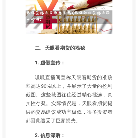
二、天眼看期货的揭秘
1. 虚假宣传：
呱呱直播间宣称天眼看期货的准确
率高达90%以上，并展示了大量的盈利
截图。这些截图往往经过精心挑选，真
实性存疑。实际情况是，天眼看期货提
供的交易建议成功率极低，很多投资者
都因此遭受了巨额损失。
2. 信息滞后：