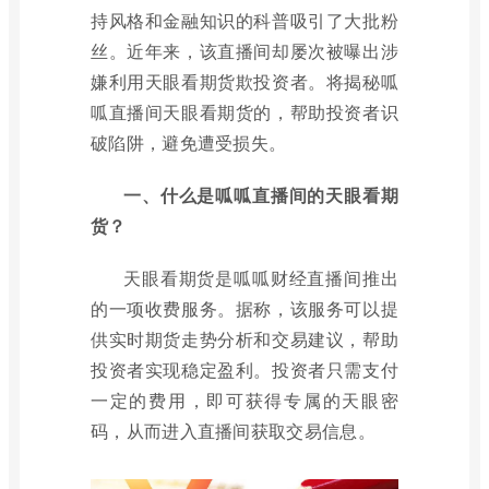
持风格和金融知识的科普吸引了大批粉
丝。近年来，该直播间却屡次被曝出涉
嫌利用天眼看期货欺投资者。将揭秘呱
呱直播间天眼看期货的，帮助投资者识
破陷阱，避免遭受损失。
一、什么是呱呱直播间的天眼看期
货？
天眼看期货是呱呱财经直播间推出
的一项收费服务。据称，该服务可以提
供实时期货走势分析和交易建议，帮助
投资者实现稳定盈利。投资者只需支付
一定的费用，即可获得专属的天眼密
码，从而进入直播间获取交易信息。