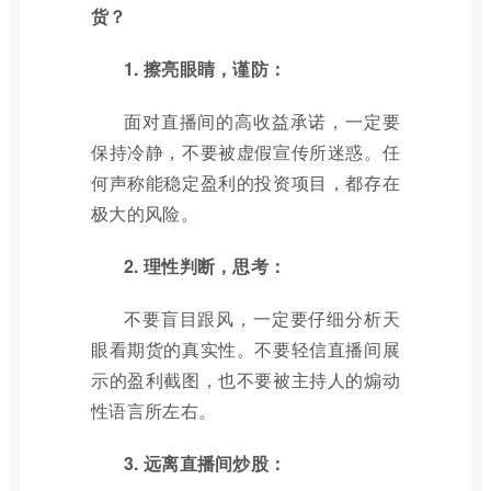
货？
1. 擦亮眼睛，谨防：
面对直播间的高收益承诺，一定要
保持冷静，不要被虚假宣传所迷惑。任
何声称能稳定盈利的投资项目，都存在
极大的风险。
2. 理性判断，思考：
不要盲目跟风，一定要仔细分析天
眼看期货的真实性。不要轻信直播间展
示的盈利截图，也不要被主持人的煽动
性语言所左右。
3. 远离直播间炒股：