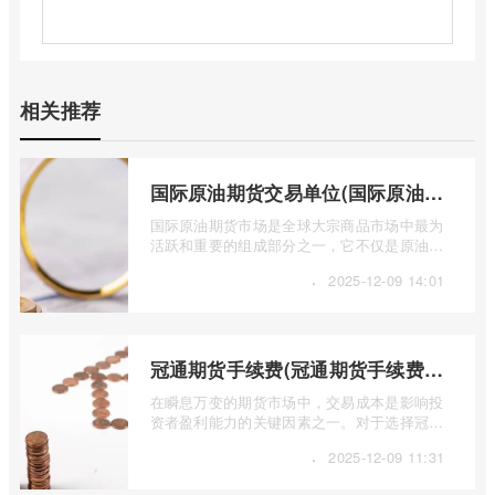
相关推荐
国际原油期货交易单位(国际原油期货交易单位包括)
国际原油期货市场是全球大宗商品市场中最为
活跃和重要的组成部分之一，它不仅是原油价
格发现的场所，也是全球能源供需关系、 ...
·
2025-12-09 14:01
冠通期货手续费(冠通期货手续费返还比例)
在瞬息万变的期货市场中，交易成本是影响投
资者盈利能力的关键因素之一。对于选择冠通
期货进行交易的投资者而言，深入了解其 ...
·
2025-12-09 11:31