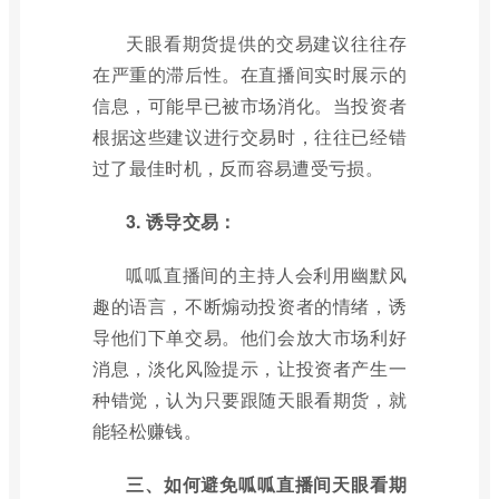
天眼看期货提供的交易建议往往存
在严重的滞后性。在直播间实时展示的
信息，可能早已被市场消化。当投资者
根据这些建议进行交易时，往往已经错
过了最佳时机，反而容易遭受亏损。
3. 诱导交易：
呱呱直播间的主持人会利用幽默风
趣的语言，不断煽动投资者的情绪，诱
导他们下单交易。他们会放大市场利好
消息，淡化风险提示，让投资者产生一
种错觉，认为只要跟随天眼看期货，就
能轻松赚钱。
三、如何避免呱呱直播间天眼看期