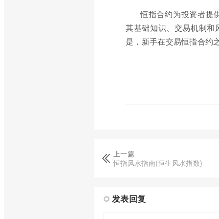
恒指合约为投资者提
其基础知识、交易机制和
是，新手在交易恒指合约
上一篇
恒指风水指南(恒生风水指数)
发表回复