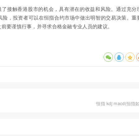
供了接触香港股市的机会，具有潜在的收益和风险。通过充分
风险，投资者可以在恒指合约市场中做出明智的交易决策。重
之前要谨慎行事，并寻求合格金融专业人员的建议。
恒指 kdj macd(恒