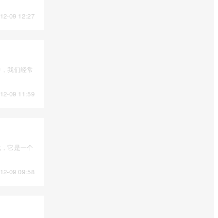
12-09 12:27
中，我们经常
12-09 11:59
化，它是一个
12-09 09:58