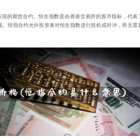
表现的期货合约。恒生指数是由香港交易所的股市指标，代表
现。恒指合约允许投资者对恒生指数进行投机或对冲，而无需