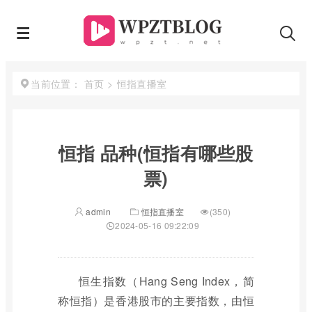
首页
>
恒指直播室
当前位置：
恒指 品种(恒指有哪些股
票)
admin
恒指直播室
(350)
2024-05-16 09:22:09
恒生指数（Hang Seng Index，简
称恒指）是香港股市的主要指数，由恒