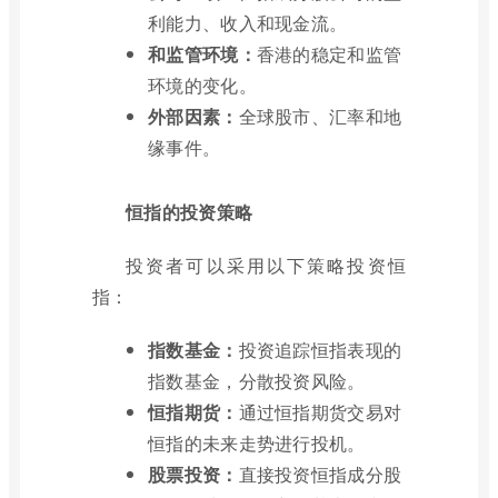
利能力、收入和现金流。
和监管环境：
香港的稳定和监管
环境的变化。
外部因素：
全球股市、汇率和地
缘事件。
恒指的投资策略
投资者可以采用以下策略投资恒
指：
指数基金：
投资追踪恒指表现的
指数基金，分散投资风险。
恒指期货：
通过恒指期货交易对
恒指的未来走势进行投机。
股票投资：
直接投资恒指成分股