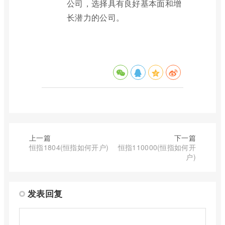
公司，选择具有良好基本面和增
长潜力的公司。
上一篇
下一篇
恒指1804(恒指如何开户)
恒指110000(恒指如何开
户)
发表回复