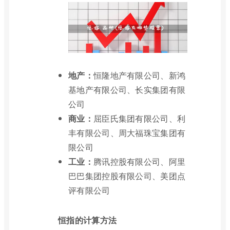
地产：
恒隆地产有限公司、新鸿
基地产有限公司、长实集团有限
公司
商业：
屈臣氏集团有限公司、利
丰有限公司、周大福珠宝集团有
限公司
工业：
腾讯控股有限公司、阿里
巴巴集团控股有限公司、美团点
评有限公司
恒指的计算方法