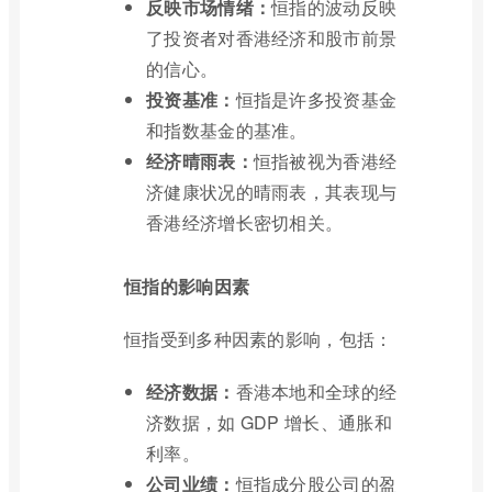
反映市场情绪：
恒指的波动反映
了投资者对香港经济和股市前景
的信心。
投资基准：
恒指是许多投资基金
和指数基金的基准。
经济晴雨表：
恒指被视为香港经
济健康状况的晴雨表，其表现与
香港经济增长密切相关。
恒指的影响因素
恒指受到多种因素的影响，包括：
经济数据：
香港本地和全球的经
济数据，如 GDP 增长、通胀和
利率。
公司业绩：
恒指成分股公司的盈