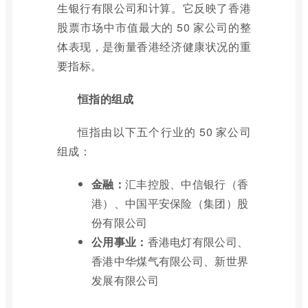
生银行有限公司和计算。它反映了香港
股票市场中市值最大的 50 家公司的整
体表现，是衡量香港经济健康状况的重
要指标。
恒指的组成
恒指由以下五个行业的 50 家公司
组成：
金融：
汇丰控股、中信银行（香
港）、中国平安保险（集团）股
份有限公司
公用事业：
香港电灯有限公司、
香港中华煤气有限公司、新世界
发展有限公司