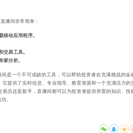
票直播间非常简单：
载移动应用程序。
和交易工具。
专家分析。
播间是一个不可或缺的工具，可以帮助投资者在充满挑战的金
。它提供了实时信息、专业指导、教育资源和一个充满活力的
交易员还是新手，直播间都可以为投资者提供所需的知识、技
成功。