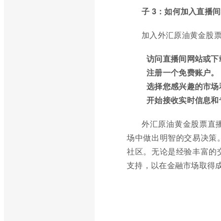
子 3：如何加入直播间
加入外汇原油黄金股
访问直播间网站或下
注册一个免费账户。
选择您感兴趣的市场
开始接收实时信息和
外汇原油黄金股票直
场中做出明智的交易决策
社区。无论是经验丰富的
支持，以在金融市场取得