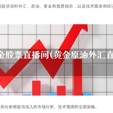
间提供实时外汇、原油、黄金和股票报价，以及技术图表和经
员和分析师提供深入的市场分析、技术预测和交易策略。