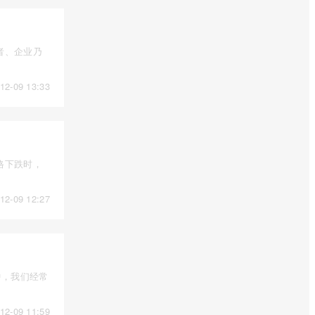
者、企业乃
12-09 13:33
格下跌时，
12-09 12:27
中，我们经常
12-09 11:59