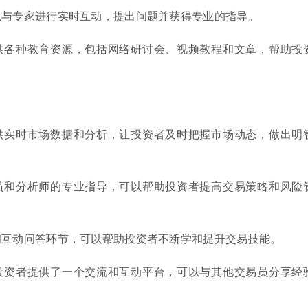
以与专家进行实时互动，提出问题并获得专业的指导。
供各种教育资源，包括网络研讨会、视频教程和文章，帮助投
供实时市场数据和分析，让投资者及时把握市场动态，做出明
员和分析师的专业指导，可以帮助投资者提高交易策略和风险
和互动问答环节，可以帮助投资者不断学和提升交易技能。
投资者提供了一个交流和互动平台，可以与其他交易员分享经