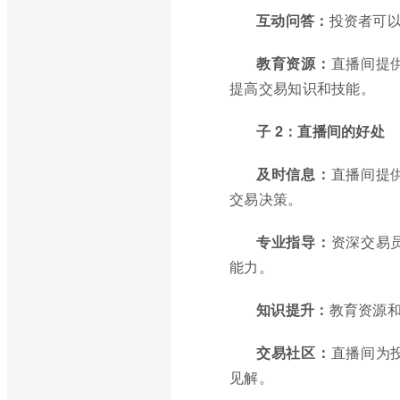
互动问答：
投资者可
教育资源：
直播间提
提高交易知识和技能。
子 2：直播间的好处
及时信息：
直播间提
交易决策。
专业指导：
资深交易
能力。
知识提升：
教育资源
交易社区：
直播间为
见解。