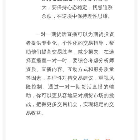
大，要保持心态稳定，切忌追涨
杀跌，在逆境中保持理性思维。
一对一期货活直播可以为期货投资
者提供专业化、个性化的交易指导，帮
助他们提高交易胜率，减少损失。在选
择直播室一对一时，要综合考虑分析师
资质、直播内容、互动方式和服务质量
等因素，并理性对待交易建议，重视风
险控制。通过一对一期货活直播的辅
助，你可以更从容地应对期货市场的挑
战，把握更多交易机会，实现稳定的交
易收益。