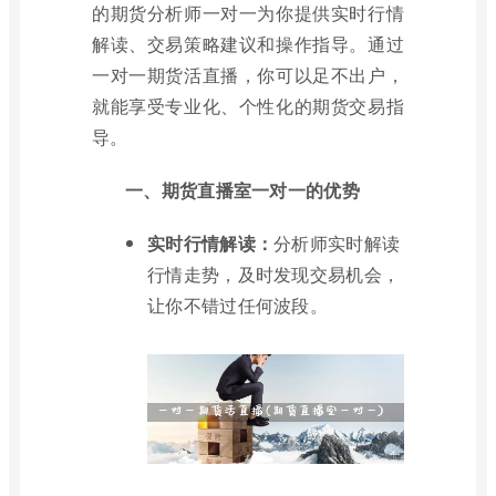
的期货分析师一对一为你提供实时行情
解读、交易策略建议和操作指导。通过
一对一期货活直播，你可以足不出户，
就能享受专业化、个性化的期货交易指
导。
一、期货直播室一对一的优势
实时行情解读：
分析师实时解读
行情走势，及时发现交易机会，
让你不错过任何波段。