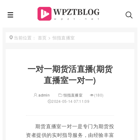
首页
>
恒指直播室
当前位置：
一对一期货活直播(期货
直播室一对一)
admin
恒指直播室
(180)
2024-05-14 07:11:09
期货直播室一对一是专门为期货投
资者提供的实时指导服务，由经验丰富