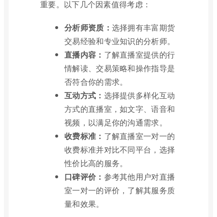
重要。以下几个因素值得考虑：
分析师资质：
选择拥有丰富期货
交易经验和专业知识的分析师。
直播内容：
了解直播室提供的行
情解读、交易策略和操作指导是
否符合你的需求。
互动方式：
选择提供多样化互动
方式的直播室，如文字、语音和
视频，以满足你的沟通需求。
收费标准：
了解直播室一对一的
收费标准并对比不同平台，选择
性价比高的服务。
口碑评价：
参考其他用户对直播
室一对一的评价，了解其服务质
量和效果。