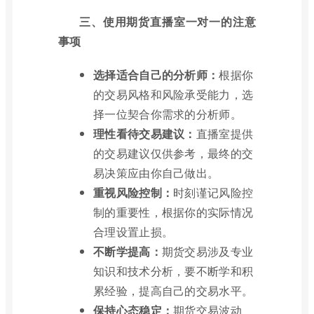
三、使用期货直播室一对一的注意
事项
选择适合自己的分析师：
根据你
的交易风格和风险承受能力，选
择一位契合你需求的分析师。
理性看待交易建议：
直播室提供
的交易建议仅供参考，最终的交
易决策应由你自己做出。
重视风险控制：
时刻谨记风险控
制的重要性，根据你的实际情况
合理设置止损。
不断学提高：
期货交易涉及专业
知识和技术分析，要不断学和积
累经验，提高自己的交易水平。
保持心态稳定：
期货交易波动