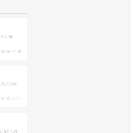
团CME
12-09 14:58
大量投资者。
12-09 14:31
牵动着无数