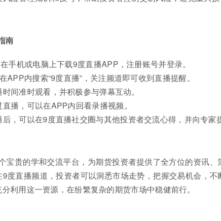
指南
：
在手机或电脑上下载9度直播APP，注册账号并登录。
在APP内搜索“9度直播”，关注频道即可收到直播提醒。
播时间准时观看，并积极参与弹幕互动。
过直播，可以在APP内回看录播视频。
播后，可以在9度直播社交圈与其他投资者交流心得，并向专家
一个宝贵的学和交流平台，为期货投资者提供了全方位的资讯、
注9度直播频道，投资者可以洞悉市场走势，把握交易机会，不
充分利用这一资源，在纷繁复杂的期货市场中稳健前行。