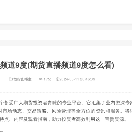
频道9度(期货直播频道9度怎么看)
n
恒指直播室
(175)
2024-05-11 20:46:09
一个备受广大期货投资者青睐的专业平台。它汇集了业内资深专
时市场动态、交易策略、风险管理等全方位的资讯和服务。将
其特点、内容及观看指南，助力投资者高效利用这一宝贵资源。