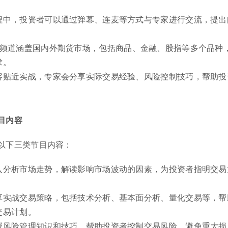
程中，投资者可以通过弹幕、连麦等方式与专家进行交流，提出
播频道涵盖国内外期货市场，包括商品、金融、股指等多个品种
求。
容贴近实战，专家会分享实际交易经验、风险控制技巧，帮助投
目内容
以下三类节目内容：
入分析市场走势，解读影响市场波动的因素，为投资者指明交易
享实战交易策略，包括技术分析、基本面分析、量化交易等，帮
交易计划。
授风险管理知识和技巧，帮助投资者控制交易风险，避免重大损