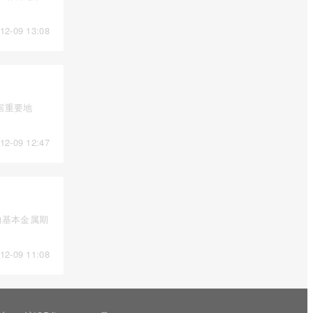
12-09 13:08
据重要地
12-09 12:47
的基本金属期
12-09 11:08