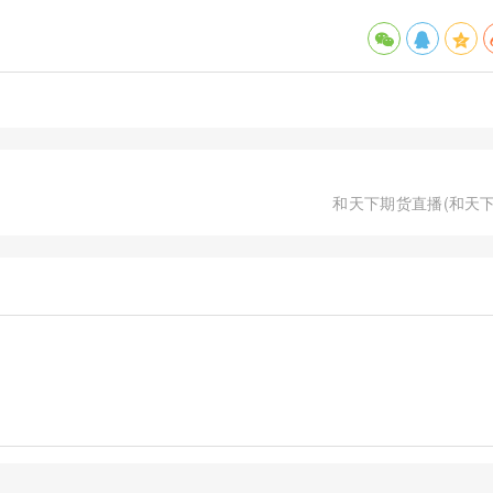
和天下期货直播(和天下