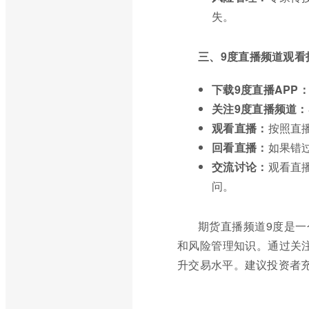
失。
三、9度直播频道观看
下载9度直播APP
关注9度直播频道：
观看直播：
按照直
回看直播：
如果错
交流讨论：
观看直
问。
期货直播频道9度是
和风险管理知识。通过关
升交易水平。建议投资者