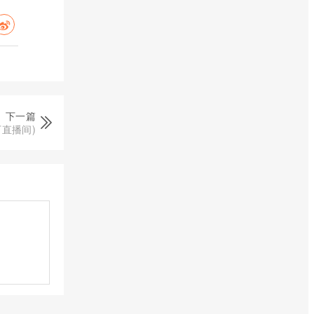
下一篇
直播间)