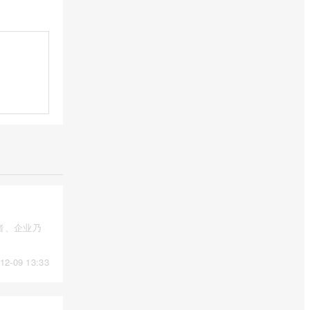
者、企业乃
12-09 13:33