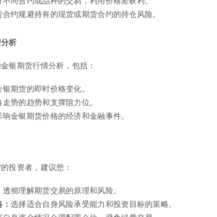
行不同合约或品种的交易，利用价格差获利。
货合约规避持有的现货或期货合约的持仓风险。
情分析
的金银期货行情分析，包括：
金银期货的即时价格变化。
格走势的趋势和支撑阻力位。
影响金银期货价格的经济和金融事件。
货的投资者，建议您：
：
透彻理解期货交易的原理和风险。
略：
选择适合自身风险承受能力和投资目标的策略。