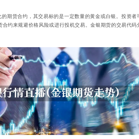
化的期货合约，其交易标的是一定数量的黄金或白银。投资者
货合约来规避价格风险或进行投机交易。金银期货的交易代码