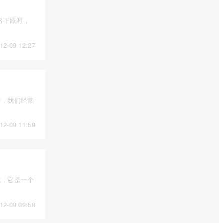
格下跌时，
12-09 12:27
中，我们经常
12-09 11:59
化，它是一个
12-09 09:58