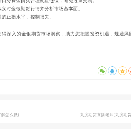
据自身资金情况合理配置仓位，避免过量交易。
续实时金银期货行情并分析市场基本面。
理的止损水平，控制损失。
获得深入的金银期货市场洞察，助力您把握投资机遇，规避风
解怎么做)
九度期货直播老师(九度期货