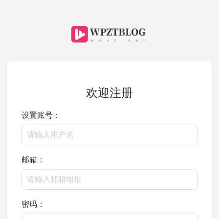
欢迎注册
设置账号：
邮箱：
密码：