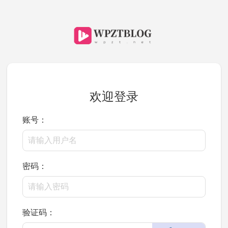
欢迎登录
账号：
密码：
验证码：