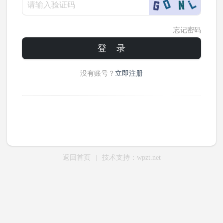
忘记密码
登 录
没有账号？
立即注册
返回首页
|
技术支持：wpzt.net